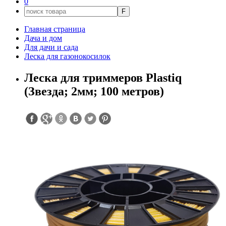
0
F
Главная страница
Дача и дом
Для дачи и сада
Леска для газонокосилок
Леска для триммеров Plastiq
(Звезда; 2мм; 100 метров)