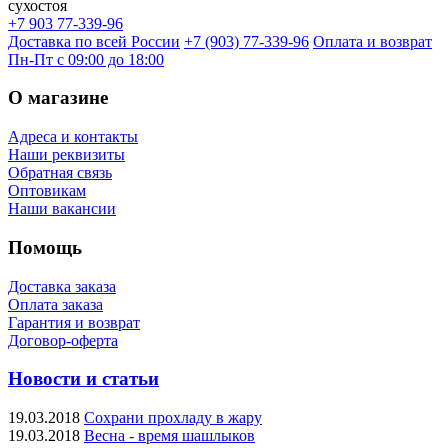
сухостоя
+7 903 77-339-96
Доставка по всей России
+7 (903) 77-339-96
Оплата и возврат
Пн-Пт с 09:00 до 18:00
О магазине
Адреса и контакты
Наши реквизиты
Обратная связь
Оптовикам
Наши вакансии
Помощь
Доставка заказа
Оплата заказа
Гарантия и возврат
Договор-оферта
Новости и статьи
19.03.2018
Сохрани прохладу в жару
19.03.2018
Весна - время шашлыков