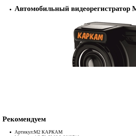
Автомобильный видеорегистрато
Рекомендуем
Артикул:
M2 КАРКАМ