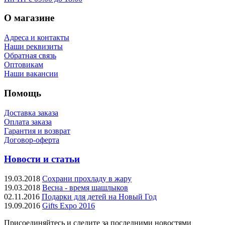
О магазине
Адреса и контакты
Наши реквизиты
Обратная связь
Оптовикам
Наши вакансии
Помощь
Доставка заказа
Оплата заказа
Гарантия и возврат
Договор-оферта
Новости и статьи
19.03.2018
Сохрани прохладу в жару
19.03.2018
Весна - время шашлыков
02.11.2016
Подарки для детей на Новый Год
19.09.2016
Gifts Expo 2016
Присоединяйтесь и следите за последними новостями