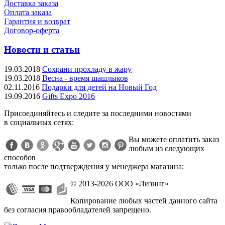
Доставка заказа
Оплата заказа
Гарантия и возврат
Договор-оферта
Новости и статьи
19.03.2018
Сохрани прохладу в жару
19.03.2018
Весна - время шашлыков
02.11.2016
Подарки для детей на Новый Год
19.09.2016
Gifts Expo 2016
Присоединяйтесь и следите за последними новостями
в социальных сетях:
Вы можете оплатить заказ
любым из следующих
способов
только после подтверждения у менеджера магазина:
© 2013-2026 ООО «Лизинг»
Копирование любых частей данного сайта
без согласия правообладателей запрещено.