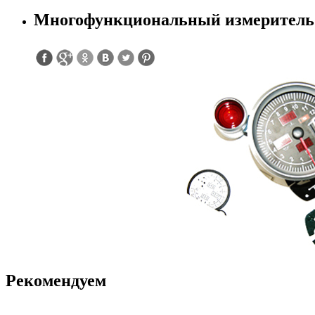
Многофункциональный измеритель 
Рекомендуем