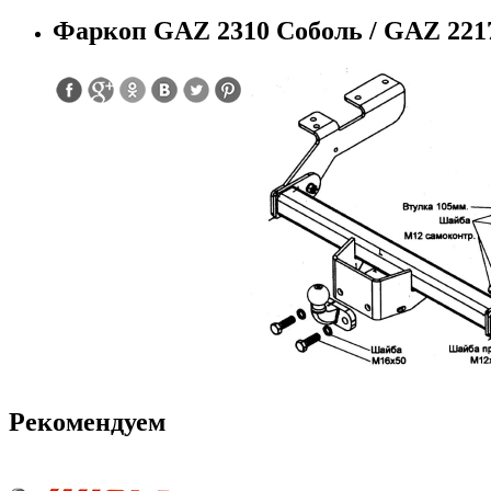
Фаркоп GAZ 2310 Соболь / GAZ 2217
Рекомендуем