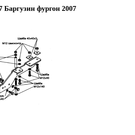
 Баргузин фургон 2007