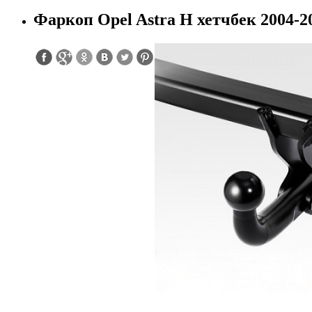
Фаркоп Opel Astra H хетчбек 2004-2