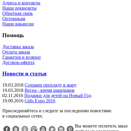
Адреса и контакты
Наши реквизиты
Обратная связь
Оптовикам
Наши вакансии
Помощь
Доставка заказа
Оплата заказа
Гарантия и возврат
Договор-оферта
Новости и статьи
19.03.2018
Сохрани прохладу в жару
19.03.2018
Весна - время шашлыков
02.11.2016
Подарки для детей на Новый Год
19.09.2016
Gifts Expo 2016
Присоединяйтесь и следите за последними новостями
в социальных сетях:
Вы можете оплатить заказ