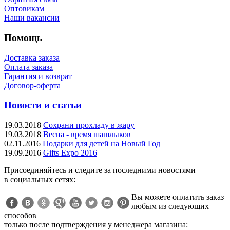
Оптовикам
Наши вакансии
Помощь
Доставка заказа
Оплата заказа
Гарантия и возврат
Договор-оферта
Новости и статьи
19.03.2018
Сохрани прохладу в жару
19.03.2018
Весна - время шашлыков
02.11.2016
Подарки для детей на Новый Год
19.09.2016
Gifts Expo 2016
Присоединяйтесь и следите за последними новостями
в социальных сетях:
Вы можете оплатить заказ
любым из следующих
способов
только после подтверждения у менеджера магазина: