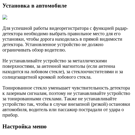
Установка в автомобиле
Для успешной работы видеорегистратора с функцией радар-
детектора необходимо выбрать правильное место для его
установки, чтобы дорога находилась в прямой видимости
детектора. Установленное устройство не должно
ограничивать обзор водителю.
Не устанавливайте устройство за металлическими
поверхностями, за антенной магнитолы (если антенна
находится на лобовом стекле), за стеклоочистителями и за
солнцезащитной кромкой лобового стекла.
Тонированное стекло уменьшает чувствительность детектора
к лазерным сигналам, поэтому не устанавливайте устройство
за тонированными стеклами. Также не устанавливайте
устройство так, чтобы в случае внезапной (резкой) остановки
автомобиля, водитель или пассажир пострадали от удара о
прибор.
Настройка меню