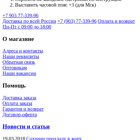
Выставить часовой пояс +3 (для Мск)
+7 903 77-339-96
Доставка по всей России
+7 (903) 77-339-96
Оплата и возврат
Пн-Пт с 09:00 до 18:00
О магазине
Адреса и контакты
Наши реквизиты
Обратная связь
Оптовикам
Наши вакансии
Помощь
Доставка заказа
Оплата заказа
Гарантия и возврат
Договор-оферта
Новости и статьи
19.03.2018
Сохрани прохладу в жару