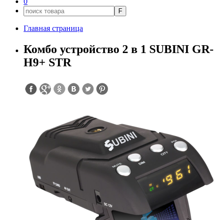
0
F
Главная страница
Комбо устройство 2 в 1 SUBINI GR-
H9+ STR