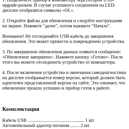
upgrade-разъем. В случае успешного соединения на LED-
дисплее отобразятся символы «OL».
2. Откройте файлы для обновления и следуйте инструкциям
на экране. Нажмите "далее", потом нажмите "Начало".
Внимание! Не отсоединяйте USB-кабель до завершения
обновления. Это может привести к повреждению устройства.
3. По завершении обновления данных появится сообщение:
«Обновление завершено». Нажмите кнопку «Готово». После
этого вы можете отсоединить устройство от компьютера.
4. После включения устройства и окончания самодиагностики
на дисплее отображается номер версии, который должен быть
идентичен представленной версии на сайте. Это означает, что
обновление прошло успешно и прибор готов к работе.
Комплектация
Кабель USB ................................................. 1 шт
Автомобильный адаптер питания ........ 2 шт