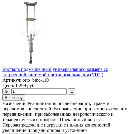
Костыль подмышечный универсального размера со
встроенной системой противоскольжения (УПС)
Артикул:
orto_bmc-110
Цена:
1 299 руб
G
E
В корзину
Назначения Реабилитация после операций, травм и
переломов конечностей. Вспоможение при самостоятельном
передвижении при заболеваниях неврологического и
терапевтического профиля. Преклонный возраст.
Перераспределение нагрузки с нижних конечностей,
увеличение площади опоры и устойчиво