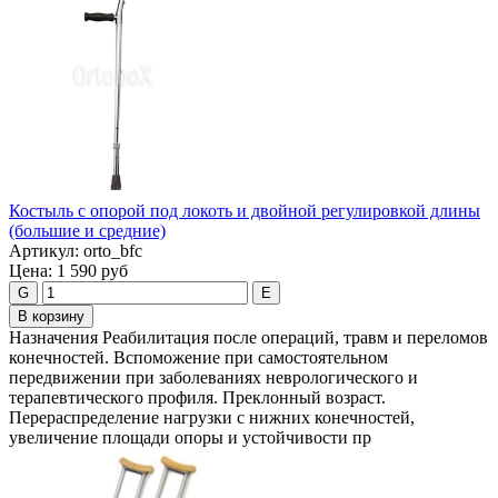
Костыль с опорой под локоть и двойной регулировкой длины
(большие и средние)
Артикул:
orto_bfc
Цена:
1 590 руб
G
E
В корзину
Назначения Реабилитация после операций, травм и переломов
конечностей. Вспоможение при самостоятельном
передвижении при заболеваниях неврологического и
терапевтического профиля. Преклонный возраст.
Перераспределение нагрузки с нижних конечностей,
увеличение площади опоры и устойчивости пр