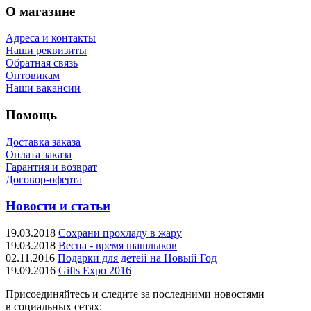
О магазине
Адреса и контакты
Наши реквизиты
Обратная связь
Оптовикам
Наши вакансии
Помощь
Доставка заказа
Оплата заказа
Гарантия и возврат
Договор-оферта
Новости и статьи
19.03.2018
Сохрани прохладу в жару
19.03.2018
Весна - время шашлыков
02.11.2016
Подарки для детей на Новый Год
19.09.2016
Gifts Expo 2016
Присоединяйтесь и следите за последними новостями
в социальных сетях: