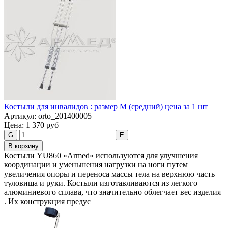
Костыли для инвалидов : размер М (средний) цена за 1 шт
Артикул:
orto_201400005
Цена:
1 370 руб
G
E
В корзину
Костыли YU860 «Armed» используются для улучшения
координации и уменьшения нагрузки на ноги путем
увеличения опоры и переноса массы тела на верхнюю часть
туловища и руки. Костыли изготавливаются из легкого
алюминиевого сплава, что значительно облегчает вес изделия
. Их конструкция предус