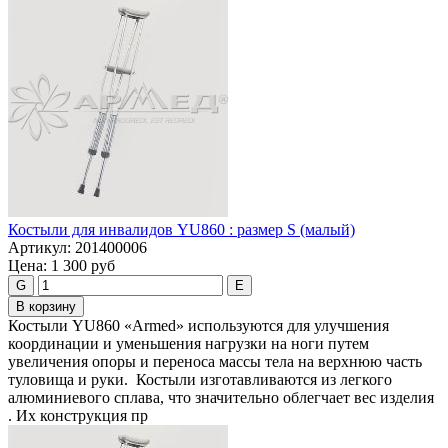
Костыли для инвалидов YU860 : размер S (малый)
Артикул:
201400006
Цена:
1 300 руб
G
E
В корзину
Костыли YU860 «Armed» используются для улучшения
координации и уменьшения нагрузки на ноги путем
увеличения опоры и переноса массы тела на верхнюю часть
туловища и руки. Костыли изготавливаются из легкого
алюминиевого сплава, что значительно облегчает вес изделия
. Их конструкция пр