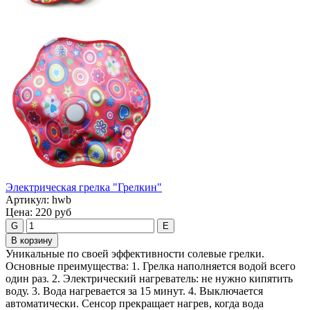
Электрическая грелка "Грелкин"
Артикул:
hwb
Цена:
220 руб
G
E
В корзину
Уникальные по своей эффективности солевые грелки.
Основные преимущества: 1. Грелка наполняется водой всего
один раз. 2. Электрический нагреватель: не нужно кипятить
воду. 3. Вода нагревается за 15 минут. 4. Выключается
автоматически. Сенсор прекращает нагрев, когда вода