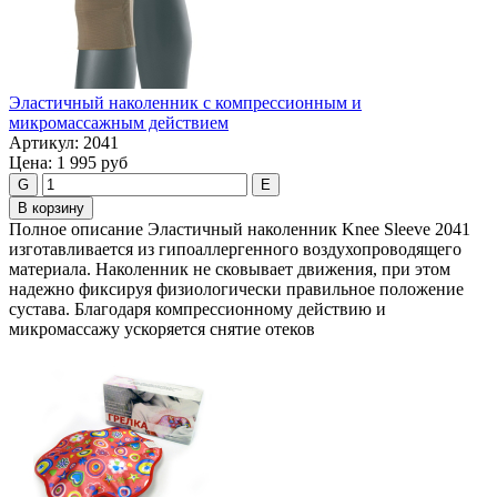
Эластичный наколенник с компрессионным и
микромассажным действием
Артикул:
2041
Цена:
1 995 руб
G
E
В корзину
Полное описание Эластичный наколенник Knee Sleeve 2041
изготавливается из гипоаллергенного воздухопроводящего
материала. Наколенник не сковывает движения, при этом
надежно фиксируя физиологически правильное положение
сустава. Благодаря компрессионному действию и
микромассажу ускоряется снятие отеков