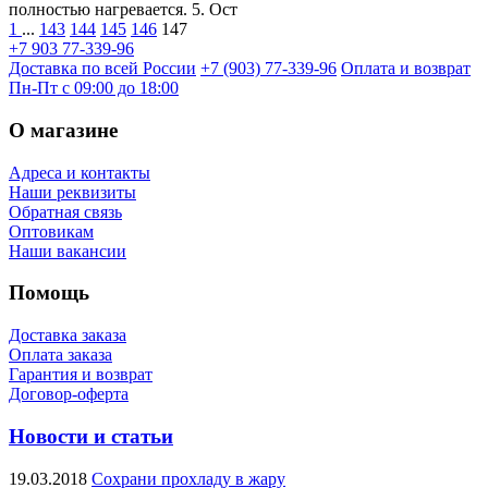
полностью нагревается. 5. Ост
1
...
143
144
145
146
147
+7 903 77-339-96
Доставка по всей России
+7 (903) 77-339-96
Оплата и возврат
Пн-Пт с 09:00 до 18:00
О магазине
Адреса и контакты
Наши реквизиты
Обратная связь
Оптовикам
Наши вакансии
Помощь
Доставка заказа
Оплата заказа
Гарантия и возврат
Договор-оферта
Новости и статьи
19.03.2018
Сохрани прохладу в жару