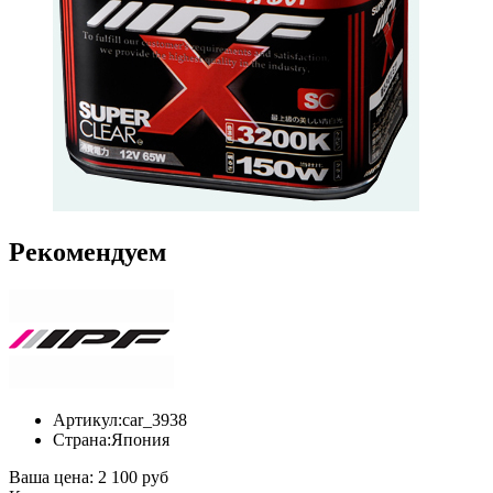
Рекомендуем
Артикул:
car_3938
Страна:
Япония
Ваша цена:
2 100 руб