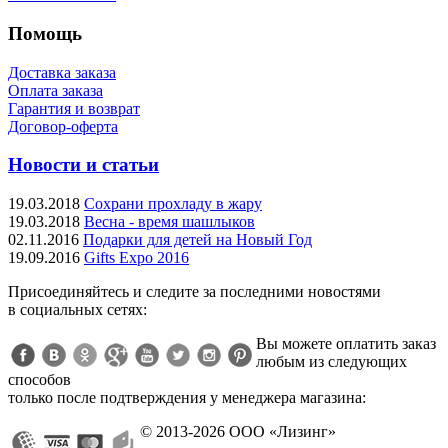
Помощь
Доставка заказа
Оплата заказа
Гарантия и возврат
Договор-оферта
Новости и статьи
19.03.2018
Сохрани прохладу в жару
19.03.2018
Весна - время шашлыков
02.11.2016
Подарки для детей на Новый Год
19.09.2016
Gifts Expo 2016
Присоединяйтесь и следите за последними новостями
в социальных сетях:
Вы можете оплатить заказ
любым из следующих
способов
только после подтверждения у менеджера магазина:
© 2013-2026 ООО «Лизинг»