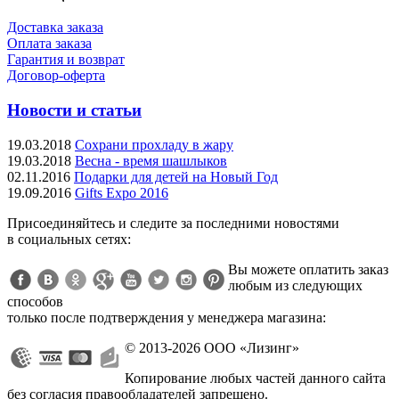
Доставка заказа
Оплата заказа
Гарантия и возврат
Договор-оферта
Новости и статьи
19.03.2018
Сохрани прохладу в жару
19.03.2018
Весна - время шашлыков
02.11.2016
Подарки для детей на Новый Год
19.09.2016
Gifts Expo 2016
Присоединяйтесь и следите за последними новостями
в социальных сетях:
Вы можете оплатить заказ
любым из следующих
способов
только после подтверждения у менеджера магазина:
© 2013-2026 ООО «Лизинг»
Копирование любых частей данного сайта
без согласия правообладателей запрещено.