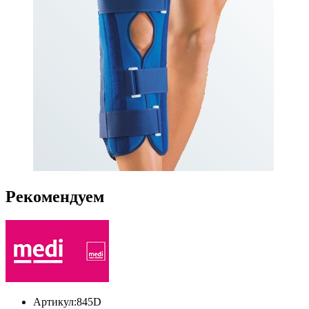
Рекомендуем
Артикул:
845D