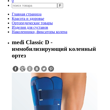
0
F
Главная страница
Красота и здоровье
Ортопедические товары
Изделия для суставов
Наколенники, фиксаторы колена
medi Classic D -
иммобилизирующий коленный
ортез