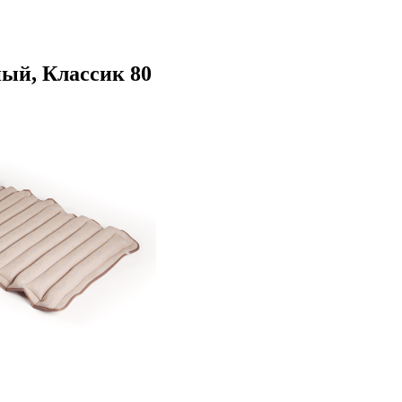
ый, Классик 80