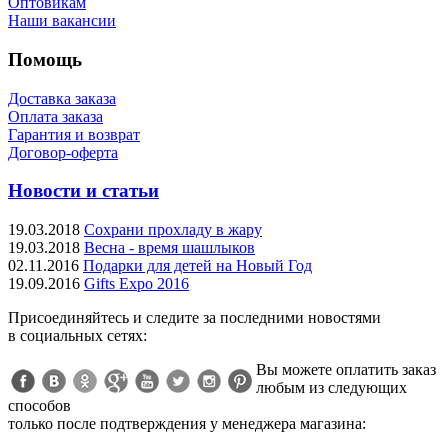
Оптовикам
Наши вакансии
Помощь
Доставка заказа
Оплата заказа
Гарантия и возврат
Договор-оферта
Новости и статьи
19.03.2018
Сохрани прохладу в жару
19.03.2018
Весна - время шашлыков
02.11.2016
Подарки для детей на Новый Год
19.09.2016
Gifts Expo 2016
Присоединяйтесь и следите за последними новостями
в социальных сетях:
Вы можете оплатить заказ
любым из следующих
способов
только после подтверждения у менеджера магазина: