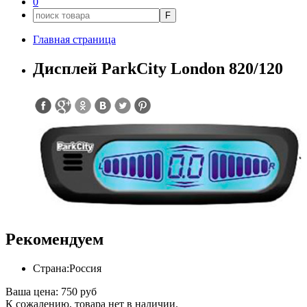
0
F
Главная страница
Дисплей ParkCity London 820/120
Рекомендуем
Страна:
Россия
Ваша цена:
750 руб
К сожалению, товара нет в наличии.