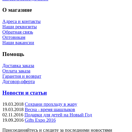
О магазине
Адреса и контакты
Наши реквизиты
Обратная связь
Оптовикам
Наши вакансии
Помощь
Доставка заказа
Оплата заказа
Гарантия и возврат
Договор-оферта
Новости и статьи
19.03.2018
Сохрани прохладу в жару
19.03.2018
Весна - время шашлыков
02.11.2016
Подарки для детей на Новый Год
19.09.2016
Gifts Expo 2016
Присоединяйтесь и следите за последними новостями