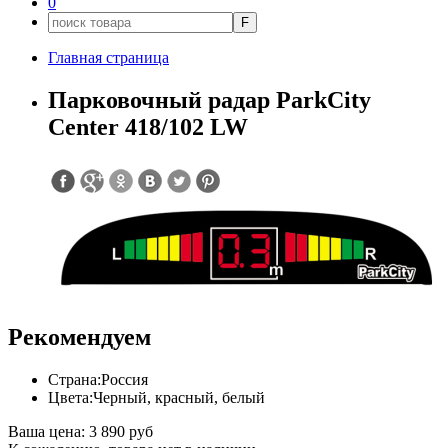
0
F
Главная страница
Парковочный радар ParkCity
Center 418/102 LW
Рекомендуем
Страна:
Россия
Цвета:
Черный, красный, белый
Ваша цена:
3 890 руб