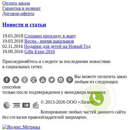
Оплата заказа
Гарантия и возврат
Договор-оферта
Новости и статьи
19.03.2018
Сохрани прохладу в жару
19.03.2018
Весна - время шашлыков
02.11.2016
Подарки для детей на Новый Год
19.09.2016
Gifts Expo 2016
Присоединяйтесь и следите за последними новостями
в социальных сетях:
Вы можете оплатить заказ
любым из следующих
способов
только после подтверждения у менеджера магазина:
P
© 2013-2026 ООО «Лизинг»
Копирование любых частей данного сайта
без согласия правообладателей запрещено.