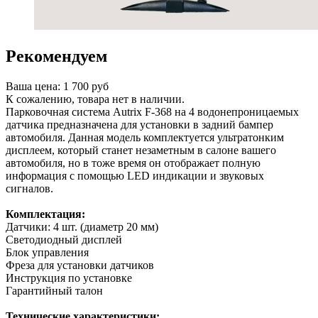
Рекомендуем
Ваша цена:
1 700 руб
К сожалению, товара нет в наличии.
Парковочная система Autrix F-368 на 4 водонепроницаемых
датчика предназначена для установки в задний бампер
автомобиля. Данная модель комплектуется ультратонким
дисплеем, который станет незаметным в салоне вашего
автомобиля, но в тоже время он отображает полную
информация с помощью LED индикации и звуковых
сигналов.
Комплектация:
Датчики: 4 шт. (диаметр 20 мм)
Светодиодный дисплей
Блок управления
Фреза для установки датчиков
Инструкция по установке
Гарантийный талон
Технические характеристики: