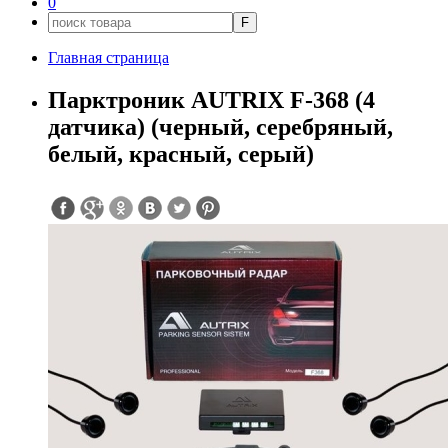
0
F
Главная страница
Парктроник AUTRIX F-368 (4
датчика) (черный, серебряный,
белый, красный, серый)