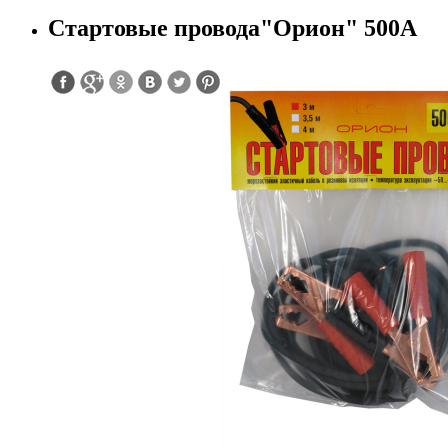
Стартовые провода"Орион" 500А