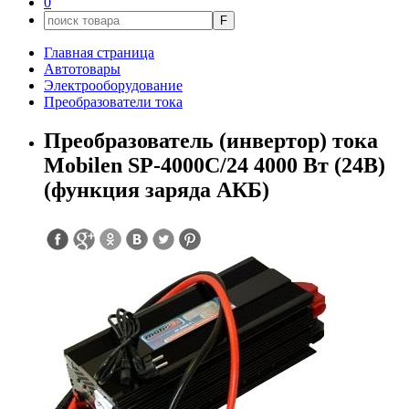
0
F
Главная страница
Автотовары
Электрооборудование
Преобразователи тока
Преобразователь (инвертор) тока
Mobilen SP-4000C/24 4000 Вт (24В)
(функция заряда АКБ)