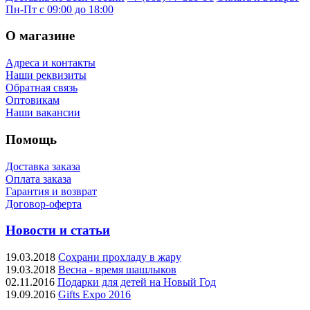
Пн-Пт с 09:00 до 18:00
О магазине
Адреса и контакты
Наши реквизиты
Обратная связь
Оптовикам
Наши вакансии
Помощь
Доставка заказа
Оплата заказа
Гарантия и возврат
Договор-оферта
Новости и статьи
19.03.2018
Сохрани прохладу в жару
19.03.2018
Весна - время шашлыков
02.11.2016
Подарки для детей на Новый Год
19.09.2016
Gifts Expo 2016