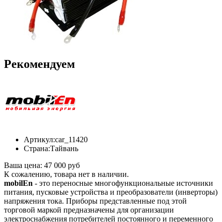
Рекомендуем
Артикул:
car_11420
Страна:
Тайвань
Ваша цена:
47 000 руб
К сожалению, товара нет в наличии.
mobilEn
- это переносные многофункциональные источники
питания, пусковые устройства и преобразователи (инверторы)
напряжения тока. Приборы представленные под этой
торговой маркой предназначены для организации
электроснабжения потребителей постоянного и переменного