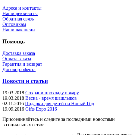
Адреса и контакты
Наши реквизиты
Обратная связь
Оптовикам
Наши вакансии
Помощь
Доставка заказа
Оплата заказа
Гарантия и возврат
Договор-оферта
Новости и статьи
19.03.2018
Сохрани прохладу в жару
19.03.2018
Весна - время шашлыков
02.11.2016
Подарки для детей на Новый Год
19.09.2016
Gifts Expo 2016
Присоединяйтесь и следите за последними новостями
в социальных сетях:
Вы можете оплатить заказ