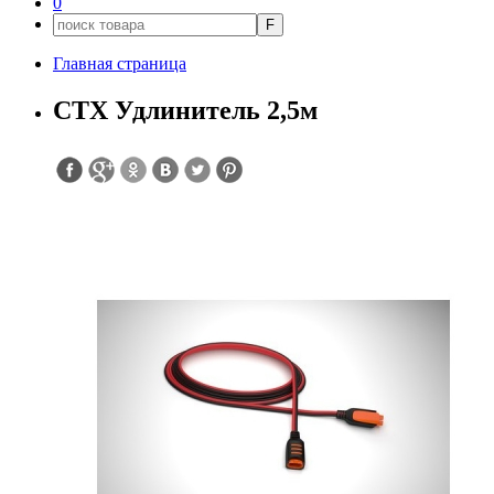
0
F
Главная страница
CTX Удлинитель 2,5м