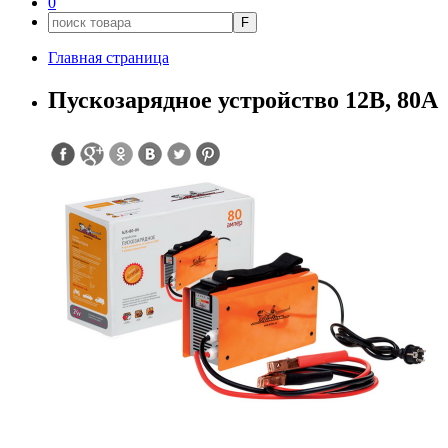
0
F
Главная страница
Пускозарядное устройство 12В, 80А