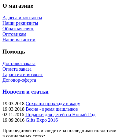
О магазине
Адреса и контакты
Наши реквизиты
Обратная связь
Оптовикам
Наши вакансии
Помощь
Доставка заказа
Оплата заказа
Гарантия и возврат
Договор-оферта
Новости и статьи
19.03.2018
Сохрани прохладу в жару
19.03.2018
Весна - время шашлыков
02.11.2016
Подарки для детей на Новый Год
19.09.2016
Gifts Expo 2016
Присоединяйтесь и следите за последними новостями
в социальных сетях: