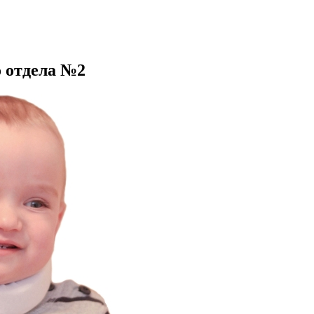
о отдела №2