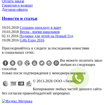
Оплата заказа
Гарантия и возврат
Договор-оферта
Новости и статьи
19.03.2018
Сохрани прохладу в жару
19.03.2018
Весна - время шашлыков
02.11.2016
Подарки для детей на Новый Год
19.09.2016
Gifts Expo 2016
Присоединяйтесь и следите за последними новостями
в социальных сетях:
Вы можете оплатить заказ
любым из следующих
способов
только после подтверждения у менеджера магазина:
P
© 2013-2026 ООО «Лизинг»
Копирование любых частей данного сайта
без согласия правообладателей запрещено.