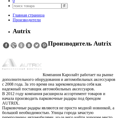
0
F
Главная страница
Производители
Autrix
Производитель Autrix
Компания Каролайт работает на рынке
дополнительного оборудования и автомобильных аксессуаров
с 2008 года. За это время она зарекомендовала себя как
надежный поставщик автомобильных аксессуаров.
В 2012 году компания расширила ассортимент товаров и
начала производить парковочные радары под брендом
AUTRIX.
Парковочные радары являются не просто модной новинкой, а
большой необходимостью. Улицы города зачастую
переполнены автомобилями, из-за чего найти хорошее место