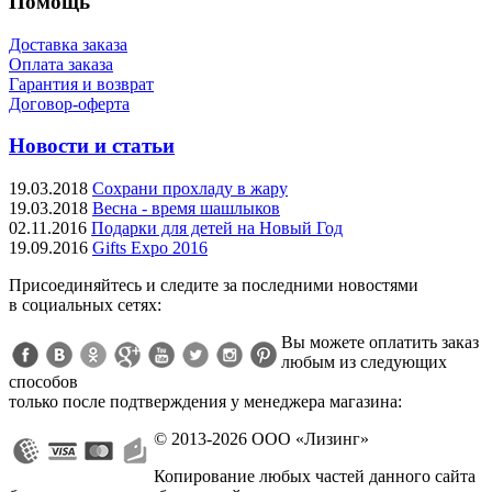
Помощь
Доставка заказа
Оплата заказа
Гарантия и возврат
Договор-оферта
Новости и статьи
19.03.2018
Сохрани прохладу в жару
19.03.2018
Весна - время шашлыков
02.11.2016
Подарки для детей на Новый Год
19.09.2016
Gifts Expo 2016
Присоединяйтесь и следите за последними новостями
в социальных сетях:
Вы можете оплатить заказ
любым из следующих
способов
только после подтверждения у менеджера магазина:
© 2013-2026 ООО «Лизинг»
Копирование любых частей данного сайта