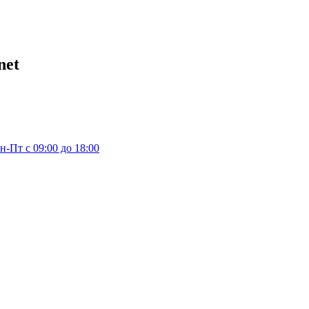
net
н-Пт с 09:00 до 18:00