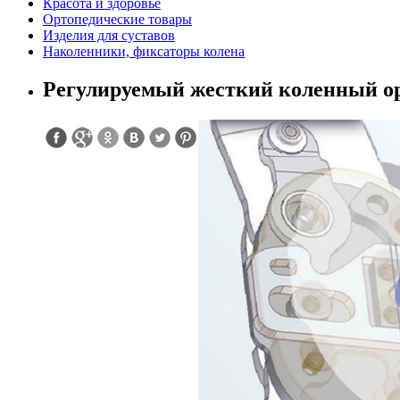
Красота и здоровье
Ортопедические товары
Изделия для суставов
Наколенники, фиксаторы колена
Регулируемый жесткий коленный ор