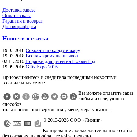
Доставка заказа
Оплата заказа
Гарантия и возврат
Договор-оферта
Новости и статьи
19.03.2018
Сохрани прохладу в жару
19.03.2018
Весна - время шашлыков
02.11.2016
Подарки для детей на Новый Год
19.09.2016
Gifts Expo 2016
Присоединяйтесь и следите за последними новостями
в социальных сетях:
Вы можете оплатить заказ
любым из следующих
способов
только после подтверждения у менеджера магазина:
© 2013-2026 ООО «Лизинг»
Копирование любых частей данного сайта
без согласия правообладателей запрещено.