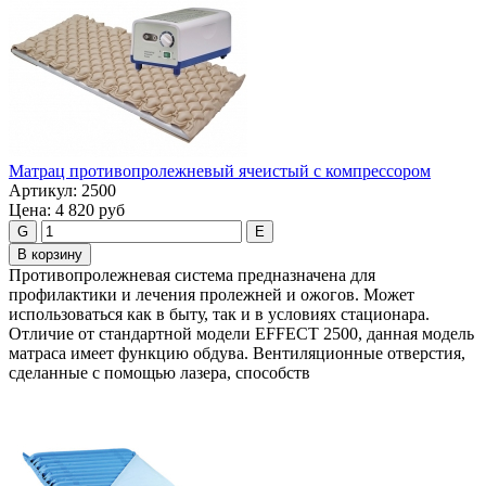
Матрац противопролежневый ячеистый c компрессором
Артикул:
2500
Цена:
4 820 руб
G
E
В корзину
Противопролежневая система предназначена для
профилактики и лечения пролежней и ожогов. Может
использоваться как в быту, так и в условиях стационара.
Отличие от стандартной модели EFFECT 2500, данная модель
матраса имеет функцию обдува. Вентиляционные отверстия,
сделанные с помощью лазера, способств